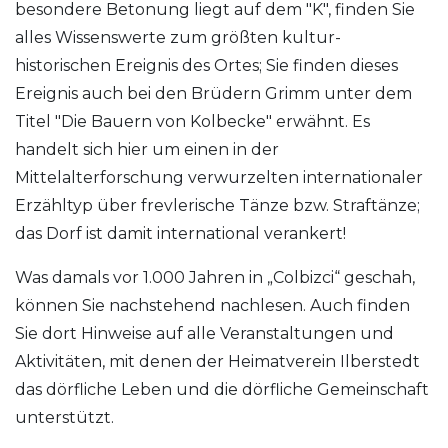
besondere Betonung liegt auf dem "K", finden Sie
alles Wissenswerte zum größten kultur-
historischen Ereignis des Ortes; Sie finden dieses
Ereignis auch bei den Brüdern Grimm unter dem
Titel "Die Bauern von Kolbecke" erwähnt. Es
handelt sich hier um einen in der
Mittelalterforschung verwurzelten internationaler
Erzähltyp über frevlerische Tänze bzw. Straftänze;
das Dorf ist damit international verankert!
Was damals vor 1.000 Jahren in „Colbizci“ geschah,
können Sie nachstehend nachlesen. Auch finden
Sie dort Hinweise auf alle Veranstaltungen und
Aktivitäten, mit denen der Heimatverein Ilberstedt
das dörfliche Leben und die dörfliche Gemeinschaft
unterstützt.