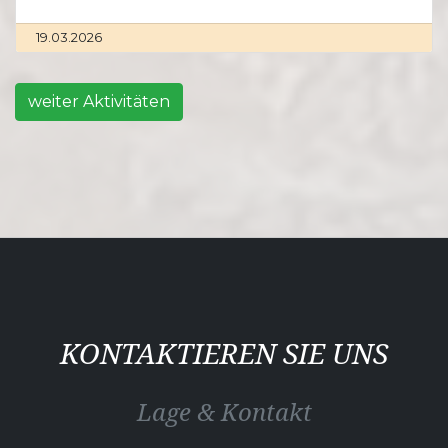
19.03.2026
weiter Aktivitäten
KONTAKTIEREN SIE UNS
Lage & Kontakt