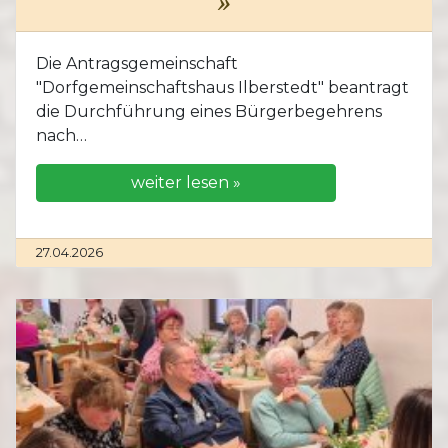
»
Die Antragsgemeinschaft
"Dorfgemeinschaftshaus Ilberstedt" beantragt
die Durchführung eines Bürgerbegehrens
nach…
weiter lesen »
27.04.2026