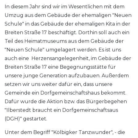
In diesem Jahr sind wir im Wesentlichen mit dem
Umzug aus dem Gebäude der ehemaligen "Neuen
Schule" in das Gebäude der ehemaligen Kita in der
Breiten Straße 17 beschäftigt. Dorthin soll auch ein
Teil des Heimatmuseums aus dem Gebäude der
"Neuen Schule" umgelagert werden. Es ist uns
auch eine Herzensangelegenheit, im Gebäude der
Breiten Straße 17 eine Begegnungsstätte für
unsere junge Generation aufzubauen. Außerdem
setzen wir uns weiter dafür ein, dass unsere
Gemeinde ein Dorfgemeinschaftshaus bekommt.
Dafür wurde die Aktion bzw. das Bürgerbegehen
"Ilberstedt braucht ein Dorfgemeinschaftsaus
(DGH)" gestartet.
Unter dem Begriff "Kölbigker Tanzwunder", - die