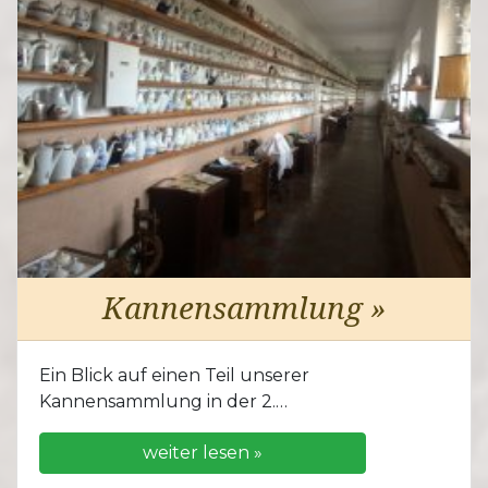
Kannensammlung »
Ein Blick auf einen Teil unserer
Kannensammlung in der 2.…
weiter lesen »