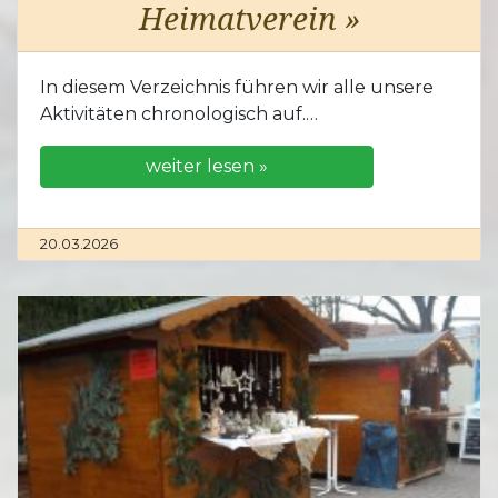
Heimatverein »
In diesem Verzeichnis führen wir alle unsere
Aktivitäten chronologisch auf.…
weiter lesen »
20.03.2026