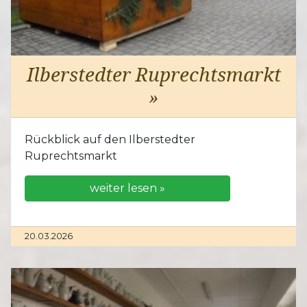
Ilberstedter Ruprechtsmarkt
»
Rückblick auf den Ilberstedter
Ruprechtsmarkt
weiter lesen »
20.03.2026