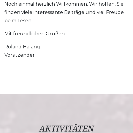
Noch einmal herzlich Willkommen. Wir hoffen, Sie
finden viele interessante Beiträge und viel Freude
beim Lesen.
Mit freundlichen Grüßen
Roland Halang
Vorsitzender
AKTIVITÄTEN