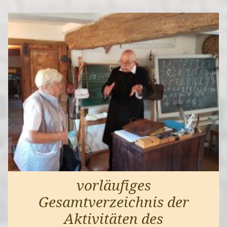
vorläufiges
Gesamtverzeichnis der
Aktivitäten des