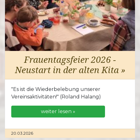
Frauentagsfeier 2026 -
Neustart in der alten Kita »
"Es ist die Wiederbelebung unserer
Vereinsaktivitäten!" (Roland Halang)
weiter lesen »
20.03.2026