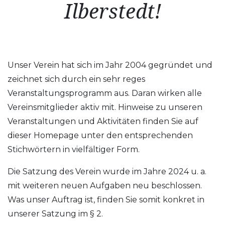
Ilberstedt!
Unser Verein hat sich im Jahr 2004 gegründet und
zeichnet sich durch ein sehr reges
Veranstaltungsprogramm aus. Daran wirken alle
Vereinsmitglieder aktiv mit. Hinweise zu unseren
Veranstaltungen und Aktivitäten finden Sie auf
dieser Homepage unter den entsprechenden
Stichwörtern in vielfältiger Form.
Die Satzung des Verein wurde im Jahre 2024 u. a.
mit weiteren neuen Aufgaben neu beschlossen.
Was unser Auftrag ist, finden Sie somit konkret in
unserer Satzung im § 2.