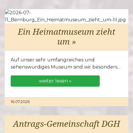
Ein Heimatmuseum zieht
um »
Auf unser sehr umfangreiches und
sehenswürdiges Museum sind wir besonders…
weiter lesen »
16.07.2026
Antrags-Gemeinschaft DGH