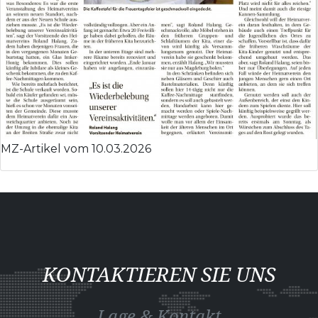
MZ-Artikel vom 10.03.2026
KONTAKTIEREN SIE UNS
Lage & Kontakt