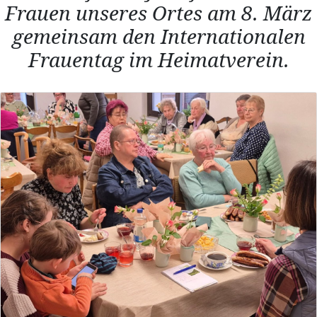
Frauen unseres Ortes am 8. März
gemeinsam den Internationalen
Frauentag im Heimatverein.