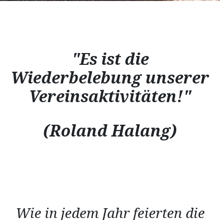
"Es ist die
Wiederbelebung unserer
Vereinsaktivitäten!"
(Roland Halang)
Wie in jedem Jahr feierten die