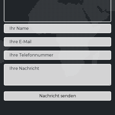
Nachricht senden