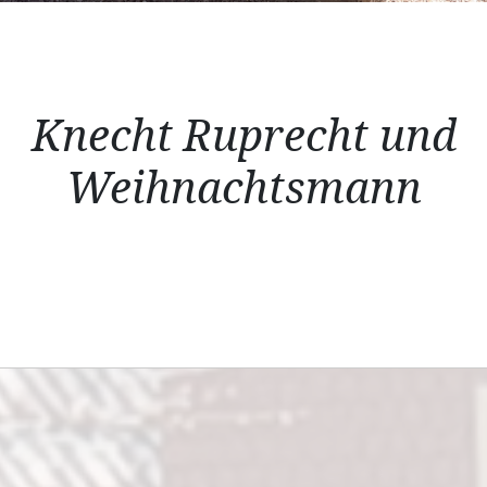
Knecht Ruprecht und
Weihnachtsmann