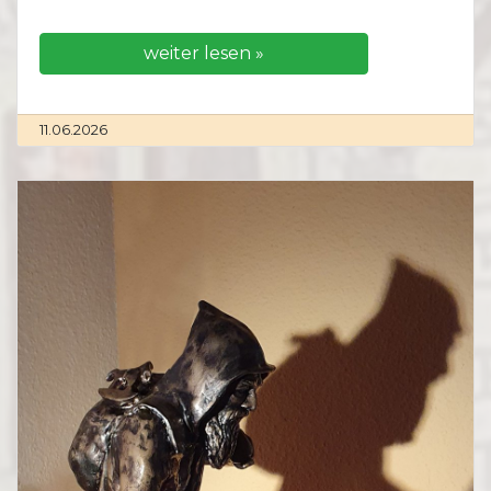
weiter lesen »
11.06.2026