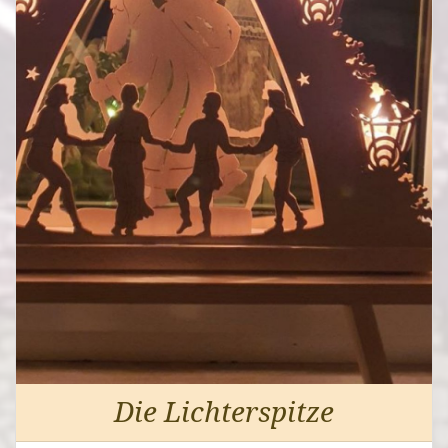
Die Lichterspitze