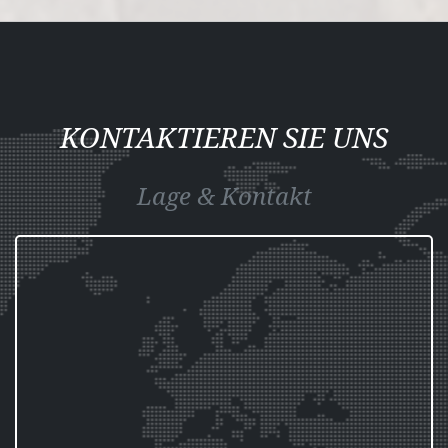
KONTAKTIEREN SIE UNS
Lage & Kontakt