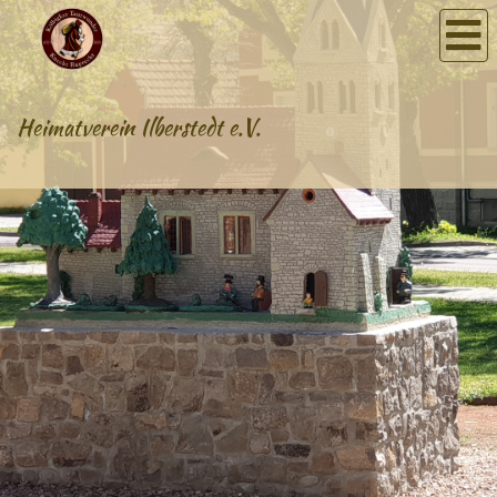
Heimatverein Ilberstedt e.V.