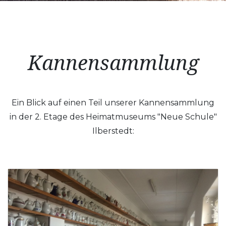
Kannensammlung
Ein Blick auf einen Teil unserer Kannensammlung
in der 2. Etage des Heimatmuseums "Neue Schule"
Ilberstedt: