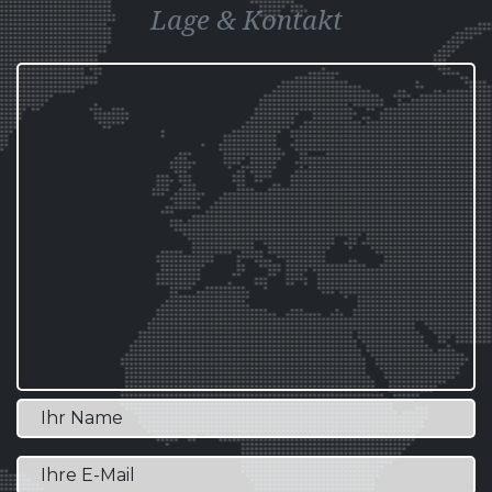
Lage & Kontakt