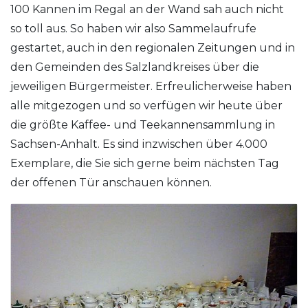
100 Kannen im Regal an der Wand sah auch nicht
so toll aus. So haben wir also Sammelaufrufe
gestartet, auch in den regionalen Zeitungen und in
den Gemeinden des Salzlandkreises über die
jeweiligen Bürgermeister. Erfreulicherweise haben
alle mitgezogen und so verfügen wir heute über
die größte Kaffee- und Teekannensammlung in
Sachsen-Anhalt. Es sind inzwischen über 4.000
Exemplare, die Sie sich gerne beim nächsten Tag
der offenen Tür anschauen können.