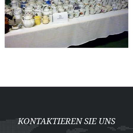
KONTAKTIEREN SIE UNS