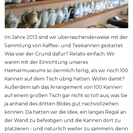
Im Jahre 2013 sind wir überraschenderweise mit der
Sammlung von Kaffee- und Teekannen gestartet.
Was war der Grund dafür? Relativ einfach: Wir
waren mit der Einrichtung unseres
Heimatmuseums so ziermlich fertig, als wir noch 100
Kannen auf dem Tisch übrig hatten. Wohin damit?
Außerdem sah das Arrangement von 100 Kannen
auf einem großen Tisch gar nicht so toll aus, was Sie
ja anhand des dritten Bildes gut nachvollziehen
können. Da hatten wir die Idee, ein langes Regal an
der Wand zu befestigen und die Kannen dort zu
platzieren - und natürlich weiter zu sammeln, denn